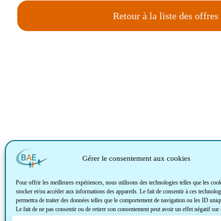
Retour à la liste des offres
Gérer le consentement aux cookies
Pour offrir les meilleures expériences, nous utilisons des technologies telles que les coo
stocker et/ou accéder aux informations des appareils. Le fait de consentir à ces technolo
permettra de traiter des données telles que le comportement de navigation ou les ID uniqu
Le fait de ne pas consentir ou de retirer son consentement peut avoir un effet négatif sur 
caractéristiques et fonctions.