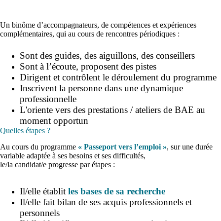
Un binôme d’accompagnateurs, de compétences et expériences
complémentaires, qui au cours de rencontres périodiques :
Sont des guides, des aiguillons, des conseillers
Sont à l’écoute, proposent des pistes
Dirigent et contrôlent le déroulement du programme
Inscrivent la personne dans une dynamique
professionnelle
L'oriente vers des prestations / ateliers de BAE au
moment opportun
Quelles étapes ?
Au cours du programme
« Passeport vers l’emploi »
, sur une durée
variable adaptée à ses besoins et ses difficultés,
le/la candidat/e progresse par étapes :
Il/elle établit
les bases de sa recherche
Il/elle fait bilan de ses acquis professionnels et
personnels