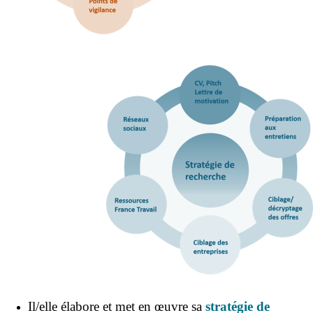
Il/elle élabore et met en œuvre sa
stratégie de