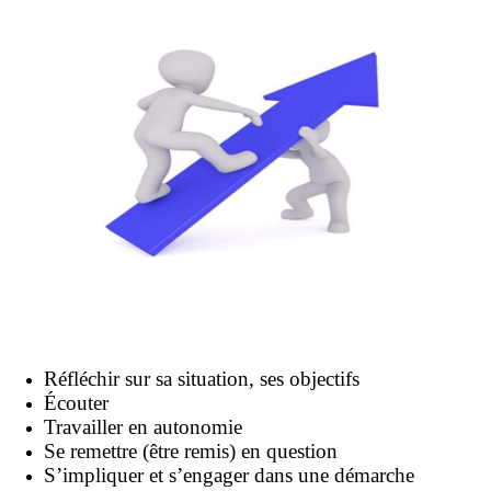
Réfléchir sur sa situation, ses objectifs
Écouter
Travailler en autonomie
Se remettre (être remis) en question
S’impliquer et s’engager dans une démarche