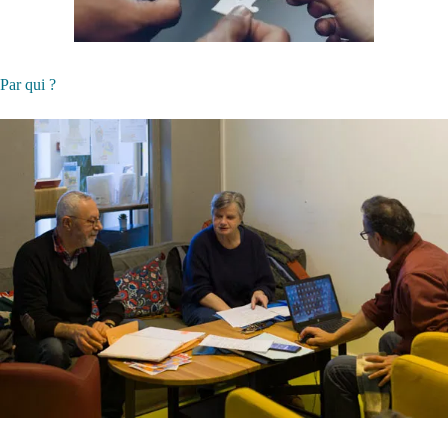
Par qui ?