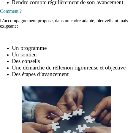
Rendre compte régulièrement de son avancement
Comment ?
L'accompagnement propose, dans un cadre adapté, bienveillant mais
exigeant :
Un programme
Un soutien
Des conseils
Une démarche de réflexion rigoureuse et objective
Des étapes d’avancement