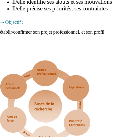
Il/elle identifie ses atouts et ses motivations
Il/elle précise ses priorités, ses contraintes
⇒ Objectif :
établir/confirmer son projet professionnel, et son profil