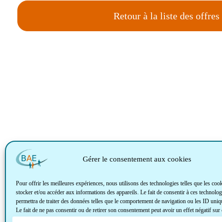
Retour à la liste des offres
Gérer le consentement aux cookies
Pour offrir les meilleures expériences, nous utilisons des technologies telles que les coo
stocker et/ou accéder aux informations des appareils. Le fait de consentir à ces technolo
permettra de traiter des données telles que le comportement de navigation ou les ID uniqu
Le fait de ne pas consentir ou de retirer son consentement peut avoir un effet négatif sur 
caractéristiques et fonctions.