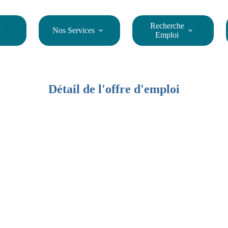
Recherche
Nos Services
Emploi
Détail de l'offre d'emploi