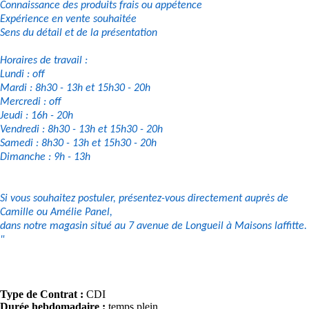
Connaissance des produits frais ou appétence
Expérience en vente souhaitée
Sens du détail et de la présentation
Horaires de travail :
Lundi : off
Mardi : 8h30 - 13h et 15h30 - 20h
Mercredi : off
Jeudi : 16h - 20h
Vendredi : 8h30 - 13h et 15h30 - 20h
Samedi : 8h30 - 13h et 15h30 - 20h
Dimanche : 9h - 13h
Si vous souhaitez postuler, présentez-vous directement auprès de
Camille ou Amélie Panel,
dans notre magasin situé au 7 avenue de Longueil à Maisons laffitte.
"
Type de Contrat :
CDI
Durée hebdomadaire :
temps plein