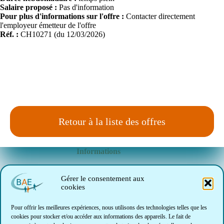
Salaire proposé :
Pas d'information
Pour plus d'informations sur l'offre :
Contacter directement
l'employeur émetteur de l'offre
Réf. :
CH10271 (du 12/03/2026)
Retour à la liste des offres
Informations
Le marché de l'emploi
Gérer le consentement aux
cookies
INTRANET (Réservé BAE)
Pour offrir les meilleures expériences, nous utilisons des technologies telles que les
cookies pour stocker et/ou accéder aux informations des appareils. Le fait de