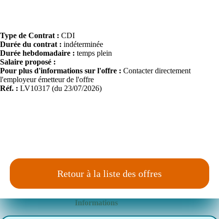
Type de Contrat :
CDI
Durée du contrat :
indéterminée
Durée hebdomadaire :
temps plein
Salaire proposé :
Pour plus d'informations sur l'offre :
Contacter directement
l'employeur émetteur de l'offre
Réf. :
LV10317 (du 23/07/2026)
Retour à la liste des offres
Informations