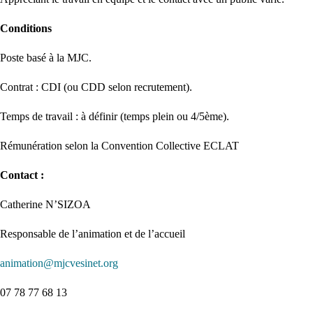
Conditions
Poste basé à la MJC.
Contrat : CDI (ou CDD selon recrutement).
Temps de travail : à définir (temps plein ou 4/5ème).
Rémunération selon la Convention Collective ECLAT
Contact :
Catherine N’SIZOA
Responsable de l’animation et de l’accueil
animation@mjcvesinet.org
07 78 77 68 13