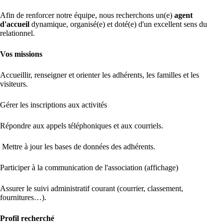
Afin de renforcer notre équipe, nous recherchons un(e)
agent
d'accueil
dynamique, organisé(e) et doté(e) d'un excellent sens du
relationnel.
Vos missions
Accueillir, renseigner et orienter les adhérents, les familles et les
visiteurs.
Gérer les inscriptions aux activités
Répondre aux appels téléphoniques et aux courriels.
Mettre à jour les bases de données des adhérents.
Participer à la communication de l'association (affichage)
Assurer le suivi administratif courant (courrier, classement,
fournitures…).
Profil recherché