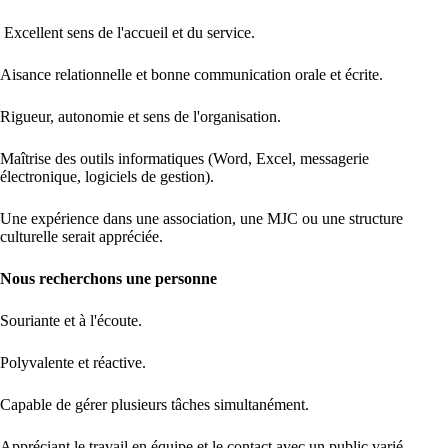
Excellent sens de l'accueil et du service.
Aisance relationnelle et bonne communication orale et écrite.
Rigueur, autonomie et sens de l'organisation.
Maîtrise des outils informatiques (Word, Excel, messagerie
électronique, logiciels de gestion).
Une expérience dans une association, une MJC ou une structure
culturelle serait appréciée.
Nous recherchons une personne
Souriante et à l'écoute.
Polyvalente et réactive.
Capable de gérer plusieurs tâches simultanément.
Appréciant le travail en équipe et le contact avec un public varié.