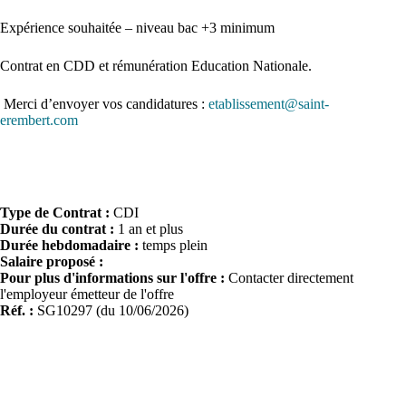
Expérience souhaitée – niveau bac +3 minimum
Contrat en CDD et rémunération Education Nationale.
Merci d’envoyer vos candidatures :
etablissement@saint-
erembert.com
Type de Contrat :
CDI
Durée du contrat :
1 an et plus
Durée hebdomadaire :
temps plein
Salaire proposé :
Pour plus d'informations sur l'offre :
Contacter directement
l'employeur émetteur de l'offre
Réf. :
SG10297 (du 10/06/2026)