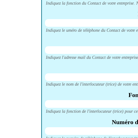
Indiquez la fonction du Contact de votre entreprise. 
Indiquez le uméro de téléphone du Contact de votre e
Indiquez l'adresse mail du Contact de votre entreprise
Indiquez le nom de l'interlocuteur (trice) de votre ent
Fon
Indiquez la fonction de l'interlocuteur (trice) pour ce
Numéro de