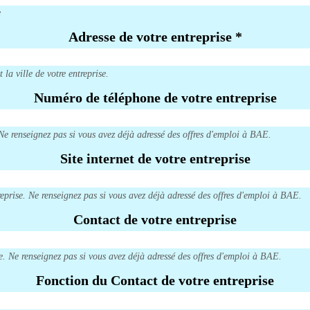
e
Adresse de votre entreprise
*
a ville de votre entreprise.
Numéro de téléphone de votre entreprise
Ne renseignez pas si vous avez déjà adressé des offres d'emploi à BAE.
Site internet de votre entreprise
ntreprise. Ne renseignez pas si vous avez déjà adressé des offres d'emploi à BAE.
Contact de votre entreprise
e. Ne renseignez pas si vous avez déjà adressé des offres d'emploi à BAE.
Fonction du Contact de votre entreprise