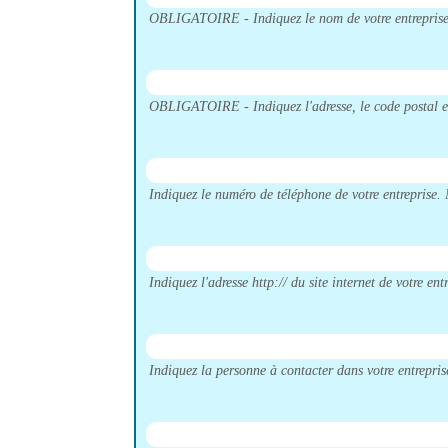
OBLIGATOIRE - Indiquez le nom de votre entrepris
OBLIGATOIRE - Indiquez l'adresse, le code postal et l
Indiquez le numéro de téléphone de votre entreprise. 
Indiquez l'adresse http:// du site internet de votre e
Indiquez la personne à contacter dans votre entrepris