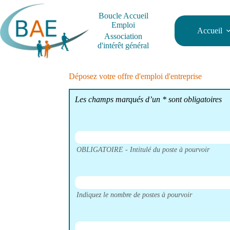
Passer
au
Boucle Accueil
contenu
Emploi
Accueil
Association
d'intérêt général
Déposez votre offre d'emploi d'entreprise
Les champs marqués d’un * sont obligatoires
OBLIGATOIRE - Intitulé du poste à pourvoir
Indiquez le nombre de postes à pourvoir