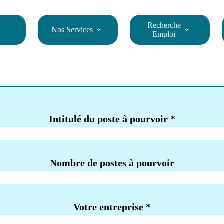
Recherche
Nos Services
Emploi
Intitulé du poste à pourvoir
*
Nombre de postes à pourvoir
Votre entreprise
*