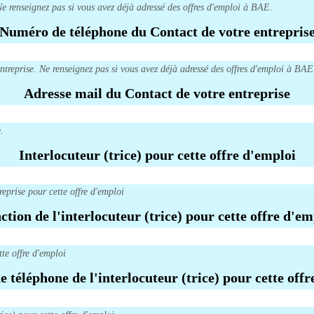
Ne renseignez pas si vous avez déjà adressé des offres d'emploi à BAE.
Numéro de téléphone du Contact de votre entrepris
ntreprise. Ne renseignez pas si vous avez déjà adressé des offres d'emploi à BAE
Adresse mail du Contact de votre entreprise
.
Interlocuteur (trice) pour cette offre d'emploi
reprise pour cette offre d'emploi
ction de l'interlocuteur (trice) pour cette offre d'em
tte offre d'emploi
 téléphone de l'interlocuteur (trice) pour cette offr