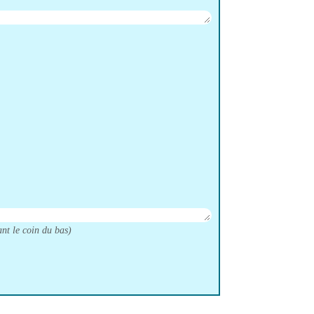
ant le coin du bas)